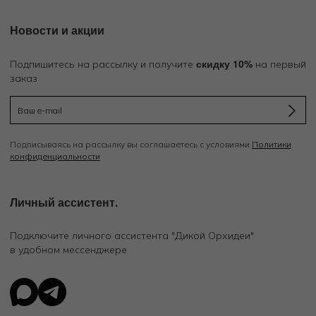
Новости и акции
скидку 10%
Подпишитесь на рассылку и получите
на первый
заказ
Подписываясь на рассылку вы соглашаетесь с условиями
Политики
конфиденциальности
Личный ассистент.
Подключите личного ассистента "Дикой Орхидеи"
в удобном мессенджере