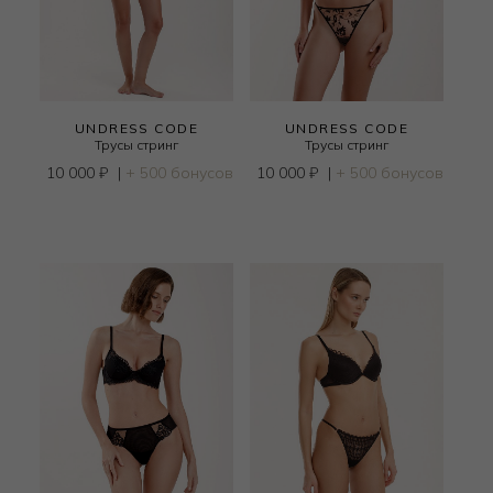
UNDRESS CODE
UNDRESS CODE
Трусы стринг
Трусы стринг
10 000
₽
|
+ 500 бонусов
10 000
₽
|
+ 500 бонусов