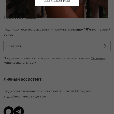
Новости и акции
скидку 10%
Подпишитесь на рассылку и получите
на первый
заказ
Подписываясь на рассылку вы соглашаетесь с условиями
Политики
конфиденциальности
Личный ассистент.
Подключите личного ассистента "Дикой Орхидеи"
в удобном мессенджере