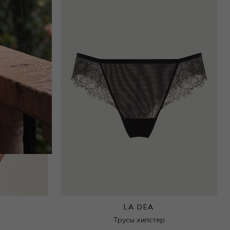
LA DEA
Трусы хипстер