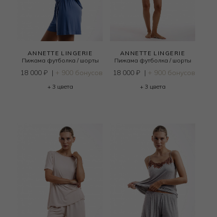
ANNETTE LINGERIE
ANNETTE LINGERIE
Пижама футболка / шорты
Пижама футболка / шорты
18 000
₽
|
+ 900 бонусов
18 000
₽
|
+ 900 бонусов
+ 3 цвета
+ 3 цвета