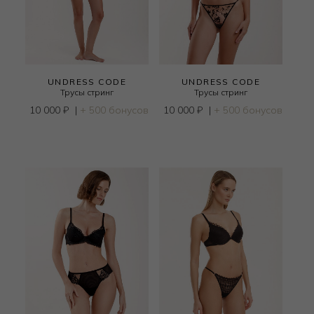
UNDRESS CODE
UNDRESS CODE
Трусы стринг
Трусы стринг
10 000
₽
|
+ 500 бонусов
10 000
₽
|
+ 500 бонусов