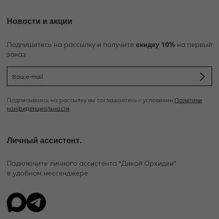
Новости и акции
скидку 10%
Подпишитесь на рассылку и получите
на первый
заказ
Подписываясь на рассылку вы соглашаетесь с условиями
Политики
конфиденциальности
Личный ассистент.
Подключите личного ассистента "Дикой Орхидеи"
в удобном мессенджере