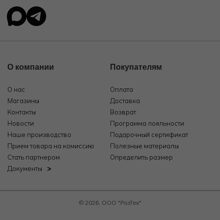
О компании
Покупателям
О нас
Оплата
Магазины
Доставка
Контакты
Возврат
Новости
Программа лояльности
Наше производство
Подарочный сертификат
Прием товара на комиссию
Полезные материалы
Стать партнером
Определить размер
Документы
© 2026, ООО "РозТех"