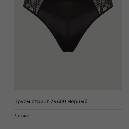
Трусы стринг 79800 Черный
Детали