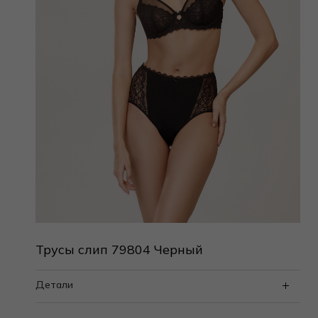
Трусы слип 79804 Черный
Детали