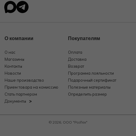
О компании
Покупателям
О нас
Оплата
Магазины
Доставка
Контакты
Возврат
Новости
Программа лояльности
Наше производство
Подарочный сертификат
Прием товара на комиссию
Полезные материалы
Стать партнером
Определить размер
Документы
© 2026, ООО "РозТех"