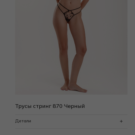
Трусы стринг 870 Черный
Детали