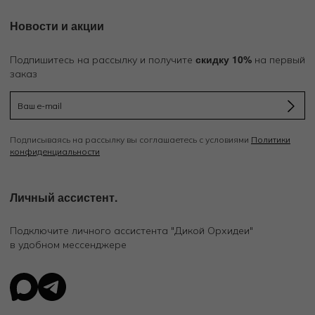
Новости и акции
скидку 10%
Подпишитесь на рассылку и получите
на первый
заказ
Подписываясь на рассылку вы соглашаетесь с условиями
Политики
конфиденциальности
Личный ассистент.
Подключите личного ассистента "Дикой Орхидеи"
в удобном мессенджере