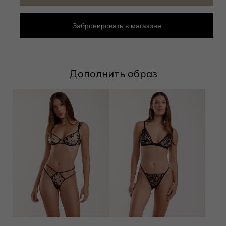
Забронировать в магазине
Дополнить образ