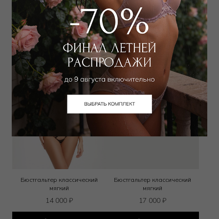
Выбрать размер
Выбрать размер
Бюстгальтер классический
Бюстгальтер классический
мягкий
мягкий
14 000
₽
17 000
₽