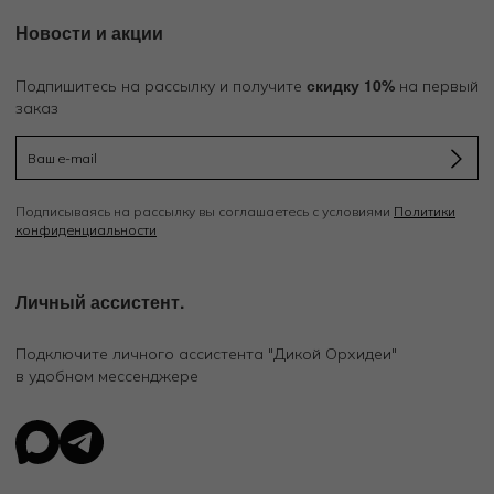
Новости и акции
скидку 10%
Подпишитесь на рассылку и получите
на первый
заказ
Подписываясь на рассылку вы соглашаетесь с условиями
Политики
конфиденциальности
Личный ассистент.
Подключите личного ассистента "Дикой Орхидеи"
в удобном мессенджере