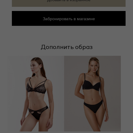
Забронировать в магазине
Дополнить образ