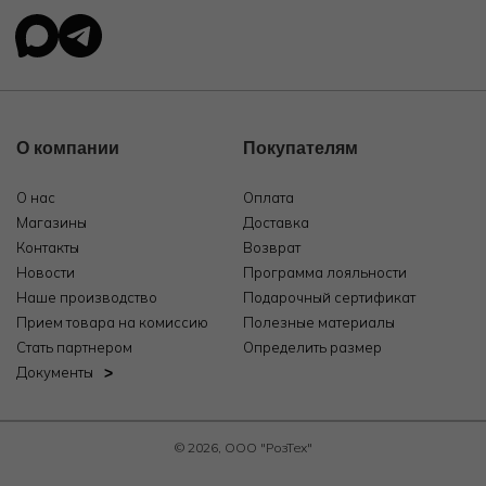
О компании
Покупателям
О нас
Оплата
Магазины
Доставка
Контакты
Возврат
Новости
Программа лояльности
Наше производство
Подарочный сертификат
Прием товара на комиссию
Полезные материалы
Стать партнером
Определить размер
Документы
© 2026, ООО "РозТех"