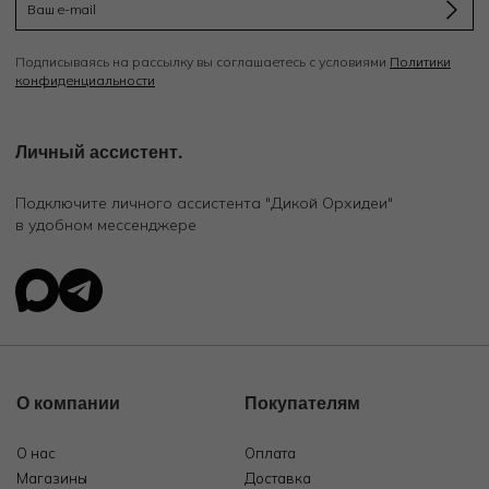
Подписываясь на рассылку вы соглашаетесь с условиями
Политики
конфиденциальности
Личный ассистент.
Подключите личного ассистента "Дикой Орхидеи"
в удобном мессенджере
О компании
Покупателям
О нас
Оплата
Магазины
Доставка