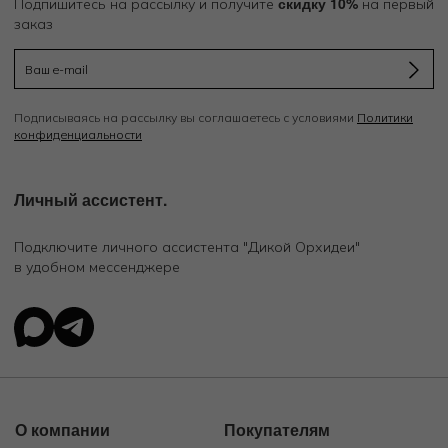
скидку 10%
Подпишитесь на рассылку и получите
на первый
заказ
Подписываясь на рассылку вы соглашаетесь с условиями
Политики
конфиденциальности
Личный ассистент.
Подключите личного ассистента "Дикой Орхидеи"
в удобном мессенджере
О компании
Покупателям