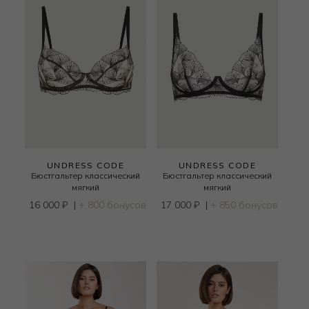
UNDRESS CODE
UNDRESS CODE
Бюстгальтер классический
Бюстгальтер классический
мягкий
мягкий
16 000
₽
|
+ 800 бонусов
17 000
₽
|
+ 850 бонусов