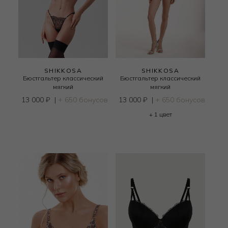
SHIKKOSA
SHIKKOSA
Бюстгальтер классический
Бюстгальтер классический
мягкий
мягкий
13 000
₽
|
+ 650 бонусов
13 000
₽
|
+ 650 бонусов
+ 1 цвет