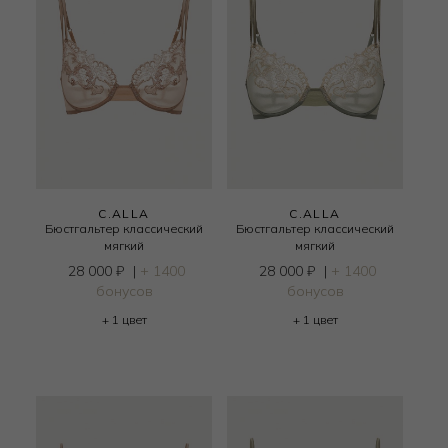
C.ALLA
C.ALLA
Бюстгальтер классический
Бюстгальтер классический
мягкий
мягкий
28 000
₽
|
+ 1400
28 000
₽
|
+ 1400
бонусов
бонусов
+ 1 цвет
+ 1 цвет