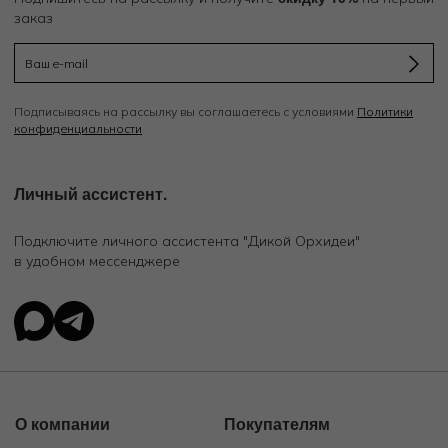
заказ
Подписываясь на рассылку вы соглашаетесь с условиями
Политики
конфиденциальности
Личный ассистент.
Подключите личного ассистента "Дикой Орхидеи"
в удобном мессенджере
О компании
Покупателям