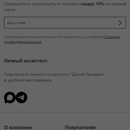
скидку 10%
Подпишитесь на рассылку и получите
на первый
заказ
Подписываясь на рассылку вы соглашаетесь с условиями
Политики
конфиденциальности
Личный ассистент.
Подключите личного ассистента "Дикой Орхидеи"
в удобном мессенджере
О компании
Покупателям