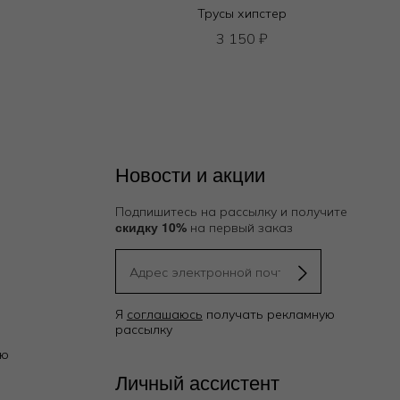
Трусы хипстер
3 150
₽
Новости и акции
Подпишитесь на рассылку и получите
скидку 10%
на первый заказ
Я
соглашаюсь
получать рекламную
рассылку
ию
Личный ассистент