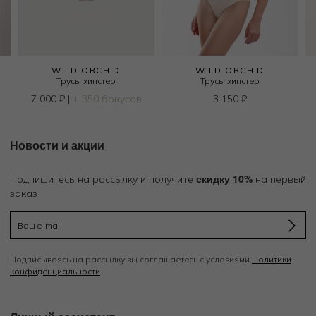
WILD ORCHID
WILD ORCHID
Трусы хипстер
Трусы хипстер
7 000
₽
|
+ 350 бонусов
3 150
₽
Новости и акции
скидку 10%
Подпишитесь на рассылку и получите
на первый
заказ
Подписываясь на рассылку вы соглашаетесь с условиями
Политики
конфиденциальности