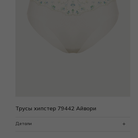
Трусы хипстер 79442 Айвори
Детали