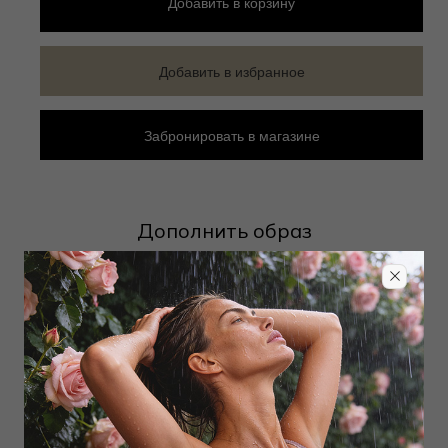
Добавить
в корзину
Добавить в избранное
Забронировать в магазине
Дополнить образ