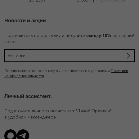
Новости и акции
скидку 10%
Подпишитесь на рассылку и получите
на первый
заказ
Подписываясь на рассылку вы соглашаетесь с условиями
Политики
конфиденциальности
Личный ассистент.
Подключите личного ассистента "Дикой Орхидеи"
в удобном мессенджере