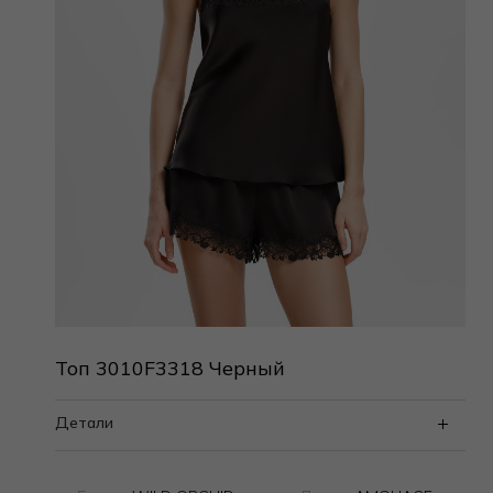
Топ 3010F3318 Черный
Детали