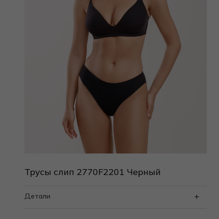
Трусы слип 2770F2201 Черный
Детали