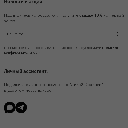
Новости и акции
скидку 10%
Подпишитесь на рассылку и получите
на первый
заказ
Подписываясь на рассылку вы соглашаетесь с условиями
Политики
конфиденциальности
Личный ассистент.
Подключите личного ассистента "Дикой Орхидеи"
в удобном мессенджере