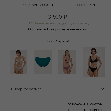
Бренд:
WILD ORCHID
Линия:
SKIN
3 500
₽
+ 175 бонусов на следующую покупку
Оформить Программу лояльности
Цвет:
Черный
Определить размер
Наличие в магазинах