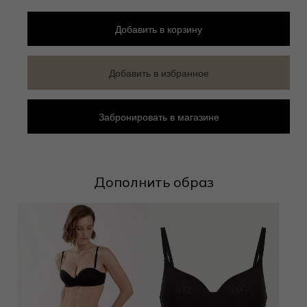
Добавить
в корзину
Добавить в избранное
Забронировать в магазине
Дополнить образ