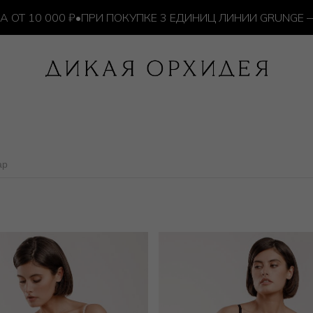
 000 ₽
•
ПРИ ПОКУПКЕ 3 ЕДИНИЦ ЛИНИИ GRUNGE — ИЗД
ар