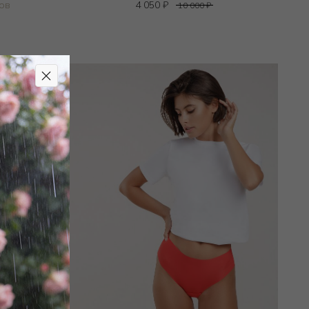
ов
4 050
₽
10 000
₽