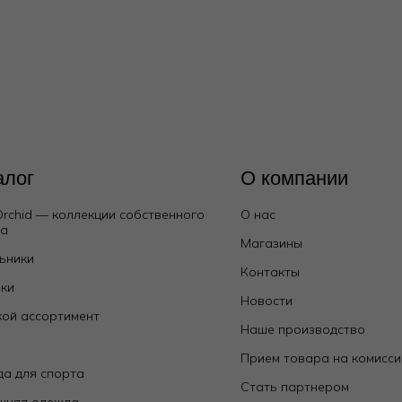
алог
О компании
Orchid — коллекции собственного
О нас
да
Магазины
ьники
Контакты
ки
Новости
ой ассортимент
Наше производство
е
Прием товара на комисс
а для спорта
Стать партнером