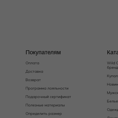
Покупателям
Кат
Оплата
Wild 
брен
Доставка
Купал
Возврат
Новин
Программа лояльности
Мужск
Подарочный сертификат
Бель
Полезные материалы
Одежд
Определить размер