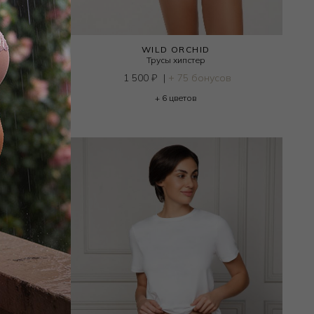
WILD ORCHID
Трусы хипстер
ов
1 500
₽
|
+ 75 бонусов
+ 6 цветов