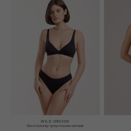
WILD ORCHID
Бюстгальтер треугольник мягкий