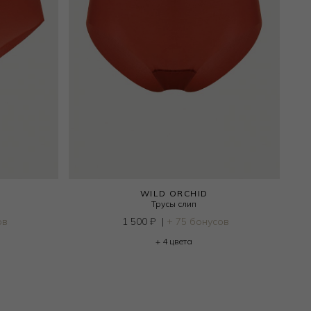
WILD ORCHID
Трусы слип
ов
1 500
₽
|
+ 75 бонусов
+ 4 цвета