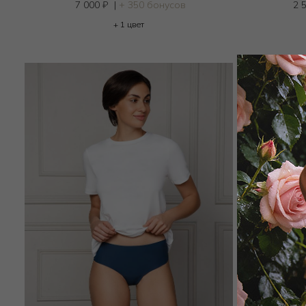
7 000
₽
|
+ 350 бонусов
2 
+ 1 цвет