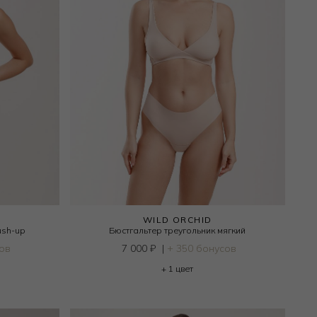
WILD ORCHID
ush-up
Бюстгальтер треугольник мягкий
ов
7 000
₽
|
+ 350 бонусов
+ 1 цвет