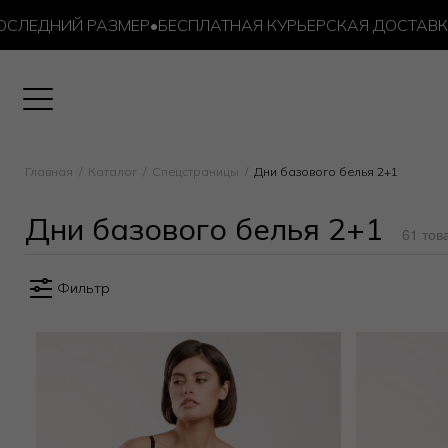
НИЙ РАЗМЕР
•
БЕСПЛАТНАЯ КУРЬЕРСКАЯ ДОСТАВКА ОТ 10
Главная
Каталог
Спецстраницы
Дни базового белья 2+1
Дни базового белья 2+1
61 тов
Фильтр