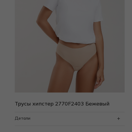
Трусы хипстер 2770F2403 Бежевый
Детали