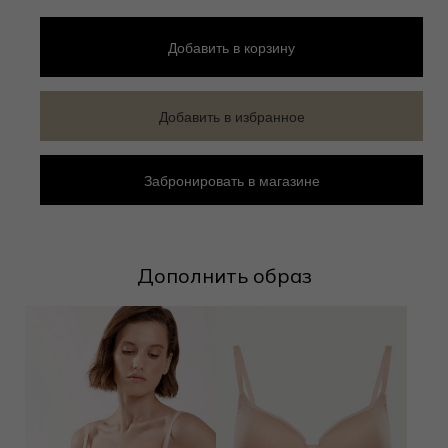
Добавить
в корзину
Добавить в избранное
Забронировать в магазине
Дополнить образ