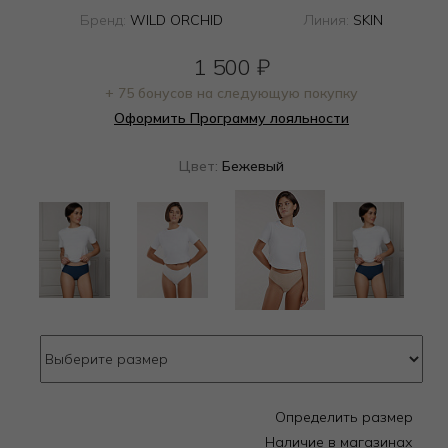
Бренд:
WILD ORCHID
Линия:
SKIN
1 500
₽
+ 75 бонусов на следующую покупку
Оформить Программу лояльности
Цвет:
Бежевый
Определить размер
Наличие в магазинах