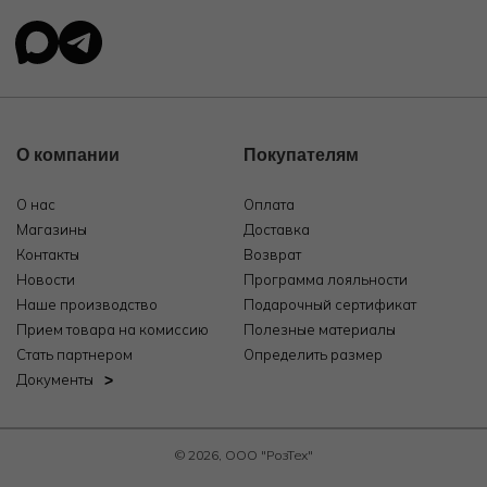
О компании
Покупателям
О нас
Оплата
Магазины
Доставка
Контакты
Возврат
Новости
Программа лояльности
Наше производство
Подарочный сертификат
Прием товара на комиссию
Полезные материалы
Стать партнером
Определить размер
Документы
© 2026, ООО "РозТех"