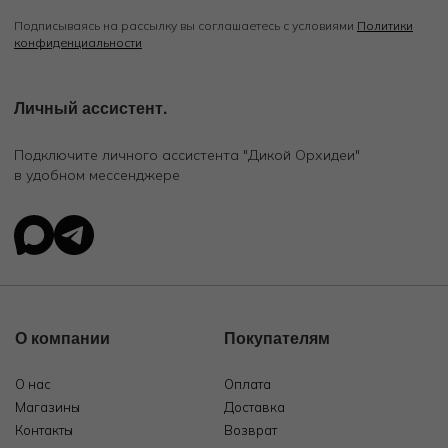
Подписываясь на рассылку вы соглашаетесь с условиями
Политики
конфиденциальности
Личный ассистент.
Подключите личного ассистента "Дикой Орхидеи"
в удобном мессенджере
О компании
Покупателям
О нас
Оплата
Магазины
Доставка
Контакты
Возврат