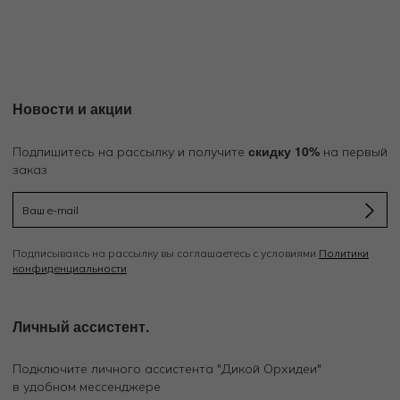
Новости и акции
скидку 10%
Подпишитесь на рассылку и получите
на первый
заказ
Подписываясь на рассылку вы соглашаетесь с условиями
Политики
конфиденциальности
Личный ассистент.
Подключите личного ассистента "Дикой Орхидеи"
в удобном мессенджере