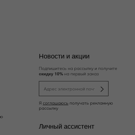
Новости и акции
Подпишитесь на рассылку и получите
скидку 10%
на первый заказ
Я
соглашаюсь
получать рекламную
рассылку
ию
Личный ассистент