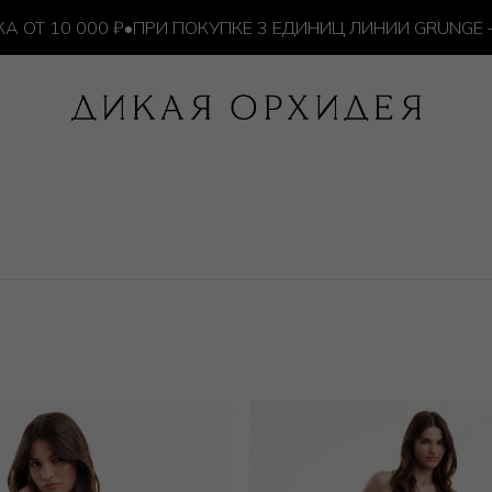
000 ₽
•
ПРИ ПОКУПКЕ 3 ЕДИНИЦ ЛИНИИ GRUNGE — ИЗДЕ