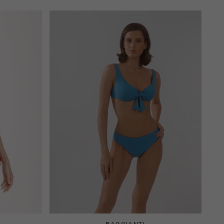
RAGGIANTI