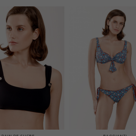
PAIN DE SUCRE
RAGGIANTI