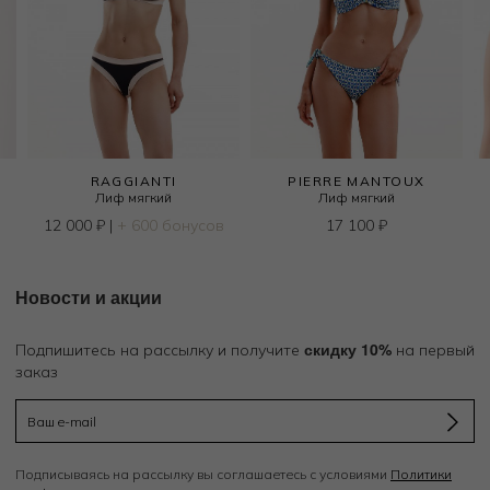
RAGGIANTI
PIERRE MANTOUX
Лиф мягкий
Лиф мягкий
12 000
₽
|
+ 600 бонусов
17 100
₽
Новости и акции
скидку 10%
Подпишитесь на рассылку и получите
на первый
заказ
Подписываясь на рассылку вы соглашаетесь с условиями
Политики