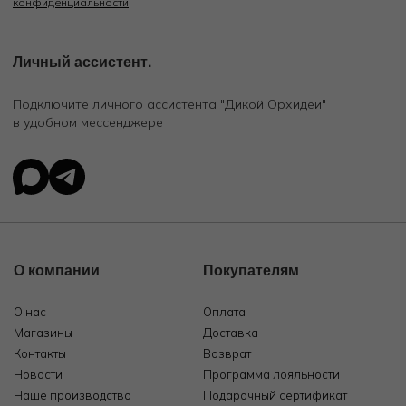
конфиденциальности
Личный ассистент.
Подключите личного ассистента "Дикой Орхидеи"
в удобном мессенджере
О компании
Покупателям
О нас
Оплата
Магазины
Доставка
Контакты
Возврат
Новости
Программа лояльности
Наше производство
Подарочный сертификат