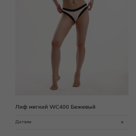
Лиф мягкий WC400 Бежевый
Детали