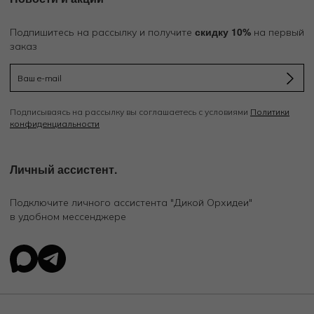
скидку 10%
Подпишитесь на рассылку и получите
на первый
заказ
Подписываясь на рассылку вы соглашаетесь с условиями
Политики
конфиденциальности
Личный ассистент.
Подключите личного ассистента "Дикой Орхидеи"
в удобном мессенджере