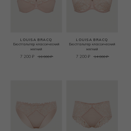
LOUISA BRACQ
LOUISA BRACQ
Бюстгальтер классический
Бюстгальтер классический
мягкий
мягкий
7 200
₽
7 200
₽
16 000
₽
14 000
₽