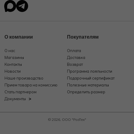
О компании
Покупателям
О нас
Оплата
Магазины
Доставка
Контакты
Возврат
Новости
Программа лояльности
Наше производство
Подарочный сертификат
Прием товара на комиссию
Полезные материалы
Стать партнером
Определить размер
Документы
© 2026, ООО "РозТех"