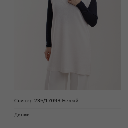
Свитер 235/17093 Белый
Детали