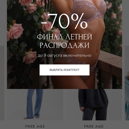
Забронировать в магазине
Вам может подойти
FREE AGE
FREE AGE