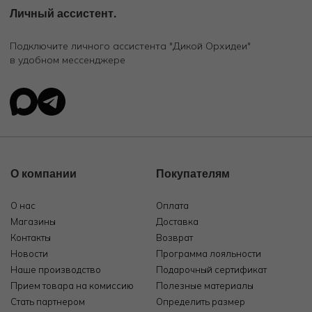
Личный ассистент.
Подключите личного ассистента "Дикой Орхидеи"
в удобном мессенджере
О компании
Покупателям
О нас
Оплата
Магазины
Доставка
Контакты
Возврат
Новости
Программа лояльности
Наше производство
Подарочный сертификат
Прием товара на комиссию
Полезные материалы
Стать партнером
Определить размер