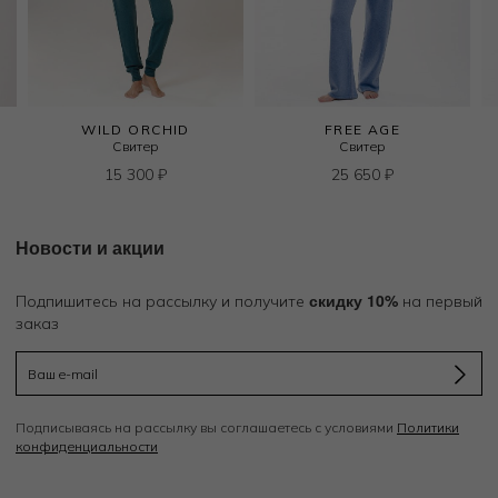
WILD ORCHID
FREE AGE
Свитер
Свитер
15 300
₽
25 650
₽
Новости и акции
скидку 10%
Подпишитесь на рассылку и получите
на первый
заказ
Подписываясь на рассылку вы соглашаетесь с условиями
Политики
конфиденциальности