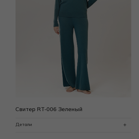
Свитер RT-006 Зеленый
Детали