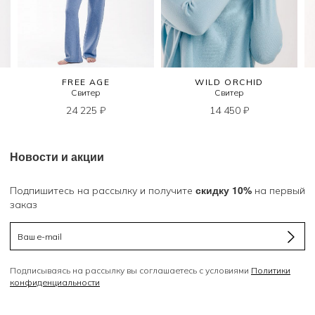
FREE AGE
WILD ORCHID
Свитер
Свитер
24 225
₽
14 450
₽
Новости и акции
скидку 10%
Подпишитесь на рассылку и получите
на первый
заказ
Подписываясь на рассылку вы соглашаетесь с условиями
Политики
конфиденциальности