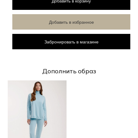
Добавить
в корзину
Добавить в избранное
Забронировать в магазине
Дополнить образ