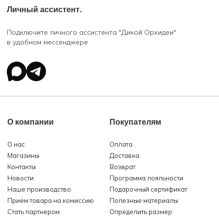
Личный ассистент.
Подключите личного ассистента "Дикой Орхидеи"
в удобном мессенджере
О компании
Покупателям
О нас
Оплата
Магазины
Доставка
Контакты
Возврат
Новости
Программа лояльности
Наше производство
Подарочный сертификат
Прием товара на комиссию
Полезные материалы
Стать партнером
Определить размер