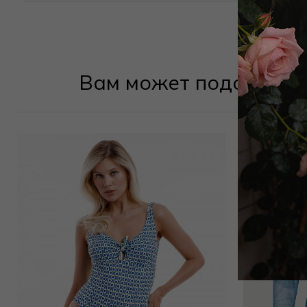
Вам может подойти