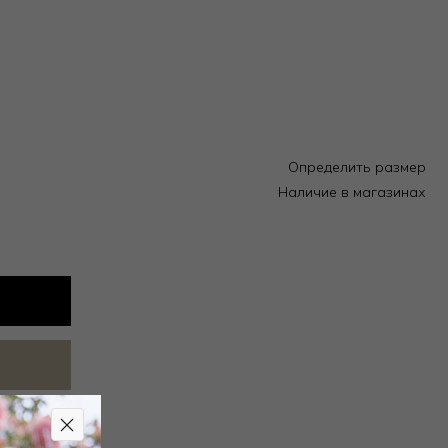
Определить размер
Наличие в магазинах