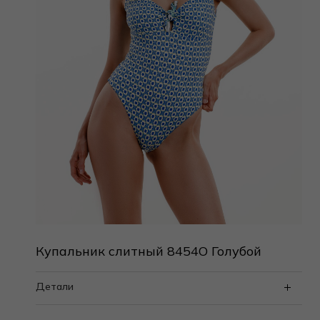
Купальник слитный 8454O Голубой
Детали