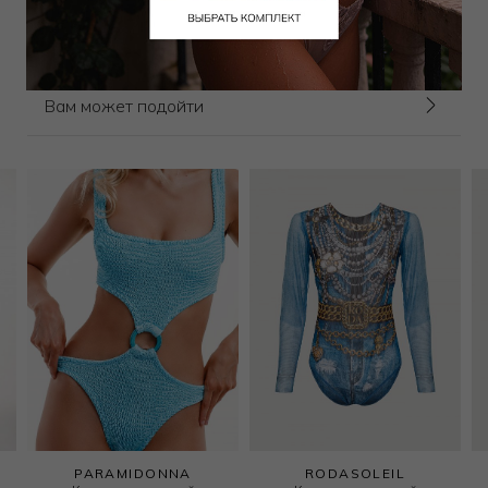
Выбрать размер
Вам может подойти
PARAMIDONNA
RODASOLEIL