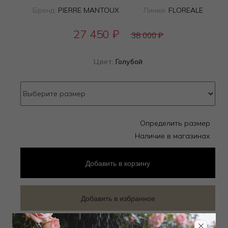
Бренд:
PIERRE MANTOUX
Линия:
FLOREALE
27 450
₽
38 000
₽
Цвет:
Голубой
Определить размер
Наличие в магазинах
Добавить
в корзину
Добавить в избранное