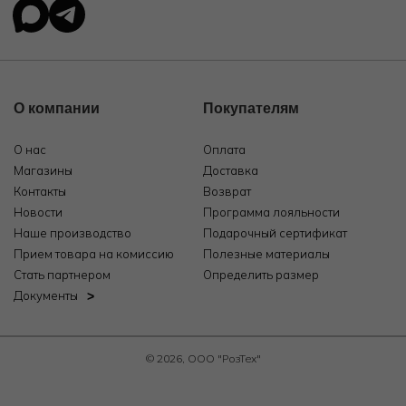
О компании
Покупателям
О нас
Оплата
Магазины
Доставка
Контакты
Возврат
Новости
Программа лояльности
Наше производство
Подарочный сертификат
Прием товара на комиссию
Полезные материалы
Стать партнером
Определить размер
Документы
© 2026, ООО "РозТех"