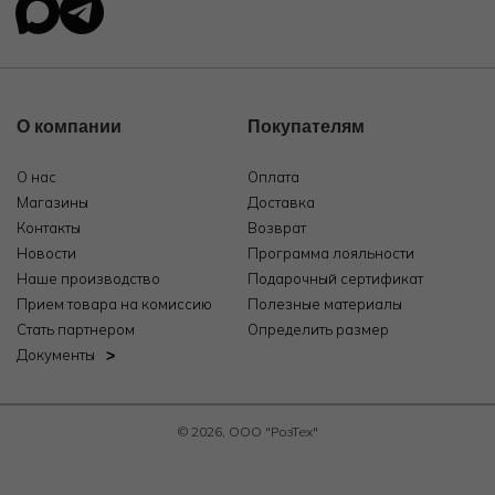
О компании
Покупателям
О нас
Оплата
Магазины
Доставка
Контакты
Возврат
Новости
Программа лояльности
Наше производство
Подарочный сертификат
Прием товара на комиссию
Полезные материалы
Стать партнером
Определить размер
Документы
© 2026, ООО "РозТех"