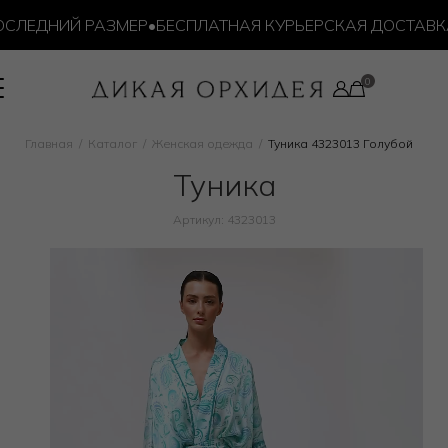
ЛЕДНИЙ РАЗМЕР
•
БЕСПЛАТНАЯ КУРЬЕРСКАЯ ДОСТАВКА ОТ
Главная
Каталог
Женская одежда
Туника 4323013 Голубой
Туника
Артикул: 4323013