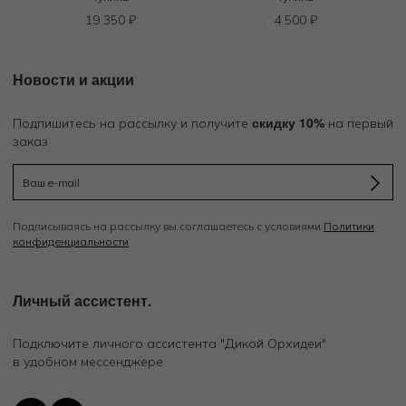
19 350
₽
4 500
₽
Новости и акции
скидку 10%
Подпишитесь на рассылку и получите
на первый
заказ
Подписываясь на рассылку вы соглашаетесь с условиями
Политики
конфиденциальности
Личный ассистент.
Подключите личного ассистента "Дикой Орхидеи"
в удобном мессенджере