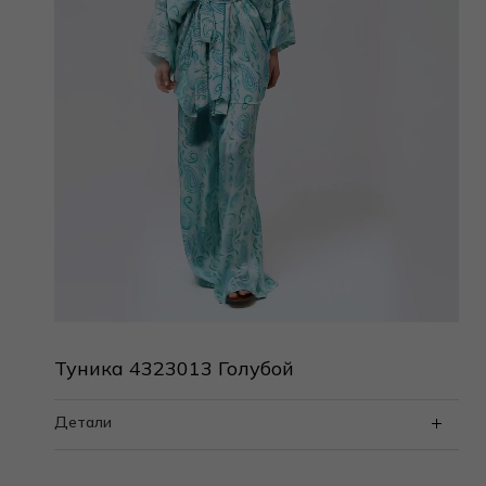
Туника 4323013 Голубой
Детали