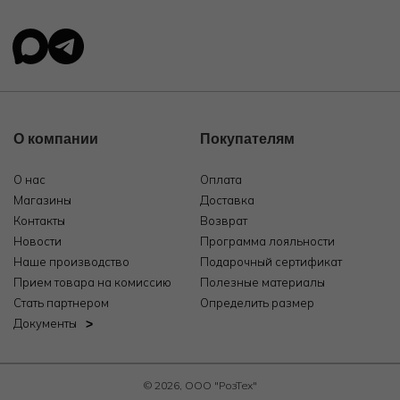
О компании
Покупателям
О нас
Оплата
Магазины
Доставка
Контакты
Возврат
Новости
Программа лояльности
Наше производство
Подарочный сертификат
Прием товара на комиссию
Полезные материалы
Стать партнером
Определить размер
Документы
© 2026, ООО "РозТех"