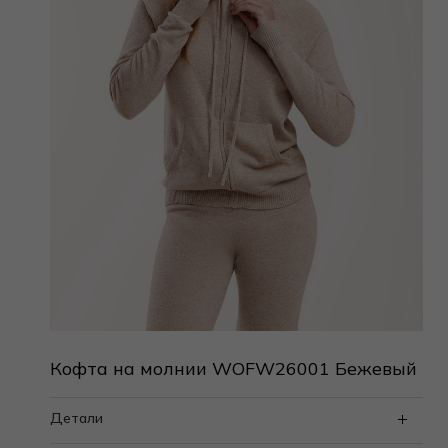
Кофта на молнии WOFW26001 Бежевый
Детали