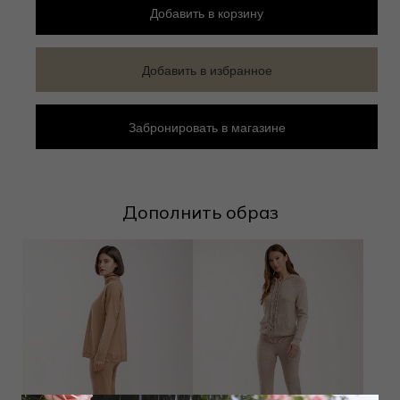
Добавить
в корзину
Добавить в избранное
Забронировать в магазине
Дополнить образ