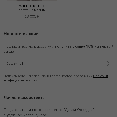
WILD ORCHID
Кофта на молнии
18 000
₽
Новости и акции
скидку 10%
Подпишитесь на рассылку и получите
на первый
заказ
Подписываясь на рассылку вы соглашаетесь с условиями
Политики
конфиденциальности
Личный ассистент.
Подключите личного ассистента "Дикой Орхидеи"
в удобном мессенджере