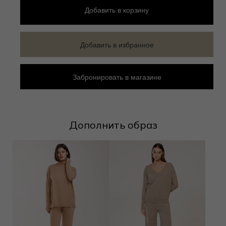
Добавить
в корзину
Добавить в избранное
Забронировать в магазине
Дополнить образ