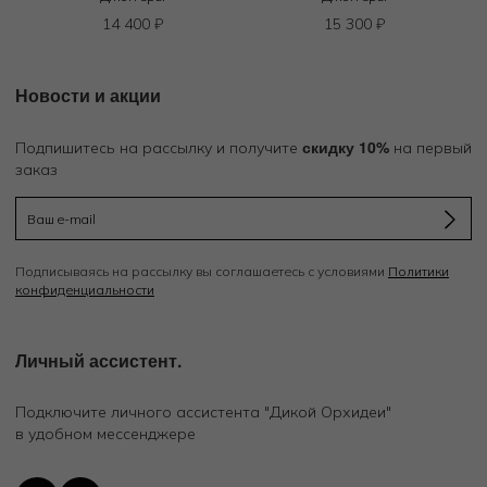
14 400
₽
15 300
₽
Новости и акции
скидку 10%
Подпишитесь на рассылку и получите
на первый
заказ
Подписываясь на рассылку вы соглашаетесь с условиями
Политики
конфиденциальности
Личный ассистент.
Подключите личного ассистента "Дикой Орхидеи"
в удобном мессенджере