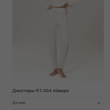
Джоггеры RT-004 Айвори
Детали