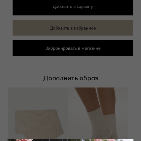
Добавить
в корзину
Добавить в избранное
Забронировать в магазине
Дополнить образ