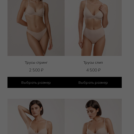
Трусы стринг
Трусы слип
2 500
₽
4 500
₽
Выбрать размер
Выбрать размер