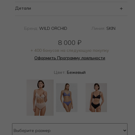
Детали
Бренд:
WILD ORCHID
Линия:
SKIN
8 000
₽
+ 400 бонусов на следующую покупку
Оформить Программу лояльности
Цвет:
Бежевый