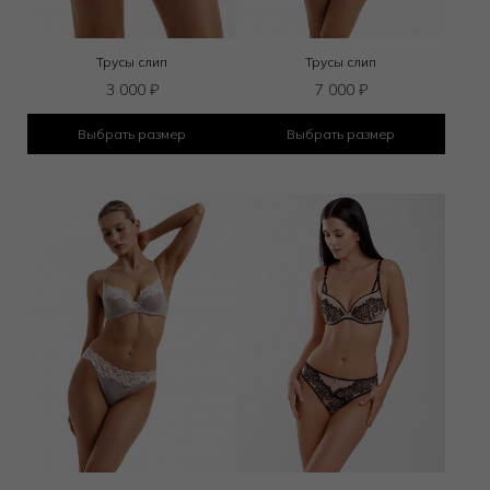
Трусы слип
Трусы слип
3 000
₽
7 000
₽
Выбрать размер
Выбрать размер