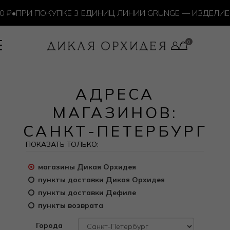
₽
•
ПРИ ПОКУПКЕ 3 ЕДИНИЦ ЛИНИИ GRUNGE — ИЗДЕЛИЕ 
АДРЕСА
МАГАЗИНОВ:
САНКТ-ПЕТЕРБУРГ
ПОКАЗАТЬ ТОЛЬКО:
магазины Дикая Орхидея
пункты доставки Дикая Орхидея
пункты доставки Дефиле
пункты возврата
Города