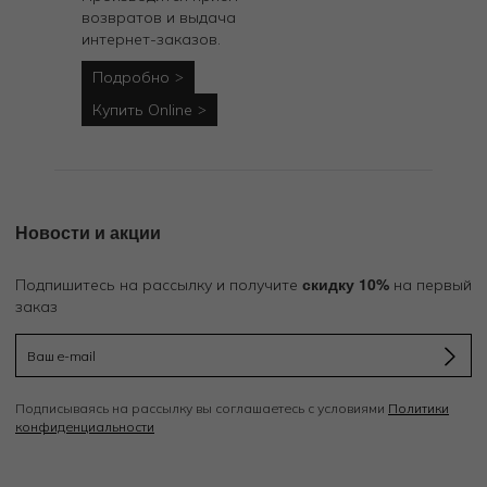
возвратов и выдача
интернет-заказов.
Подробно
Купить Online
Новости и акции
скидку 10%
Подпишитесь на рассылку и получите
на первый
заказ
Подписываясь на рассылку вы соглашаетесь с условиями
Политики
конфиденциальности