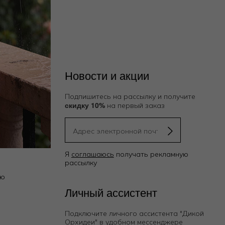
Новости и акции
Подпишитесь на рассылку и получите
скидку 10%
на первый заказ
Я
соглашаюсь
получать рекламную
рассылку
ию
Личный ассистент
Подключите личного ассистента "Дикой
Орхидеи"
в удобном мессенджере