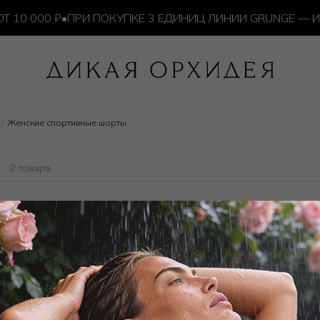
0 000 ₽
•
ПРИ ПОКУПКЕ 3 ЕДИНИЦ ЛИНИИ GRUNGE — ИЗ
Женские спортивные шорты
ы
2 товара