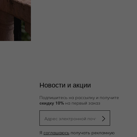
Новости и акции
Подпишитесь на рассылку и получите
скидку 10%
на первый заказ
Я
соглашаюсь
получать рекламную