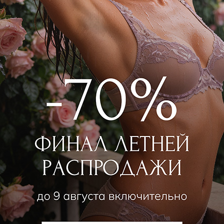
VIVIS