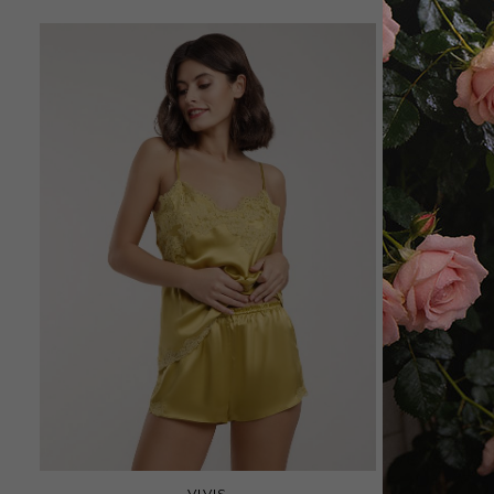
VIVIS