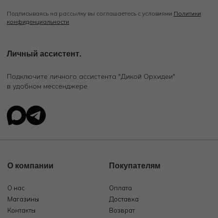
Подписываясь на рассылку вы соглашаетесь с условиями
Политики
конфиденциальности
Личный ассистент.
Подключите личного ассистента "Дикой Орхидеи"
в удобном мессенджере
О компании
Покупателям
О нас
Оплата
Магазины
Доставка
Контакты
Возврат