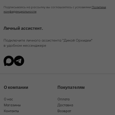
Подписываясь на рассылку вы соглашаетесь с условиями
Политики
конфиденциальности
Личный ассистент.
Подключите личного ассистента "Дикой Орхидеи"
в удобном мессенджере
О компании
Покупателям
О нас
Оплата
Магазины
Доставка
Контакты
Возврат