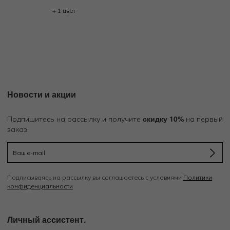
+ 1 цвет
Новости и акции
скидку 10%
Подпишитесь на рассылку и получите
на первый
заказ
Подписываясь на рассылку вы соглашаетесь с условиями
Политики
конфиденциальности
Личный ассистент.