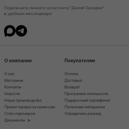
Подключите личного ассистента "Дикой Орхидеи"
в удобном мессенджере
О компании
Покупателям
О нас
Оплата
Магазины
Доставка
Контакты
Возврат
Новости
Программа лояльности
Наше производство
Подарочный сертификат
Прием товара на комиссию
Полезные материалы
Стать партнером
Определить размер
Документы