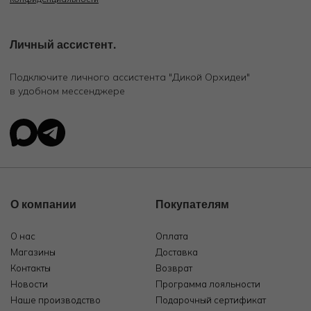
Личный ассистент.
Подключите личного ассистента "Дикой Орхидеи"
в удобном мессенджере
О компании
Покупателям
О нас
Оплата
Магазины
Доставка
Контакты
Возврат
Новости
Программа лояльности
Наше производство
Подарочный сертификат