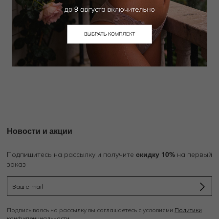
RODASOLEIL
Халат
17 000
₽
|
+ 850 бонусов
Новости и акции
скидку 10%
Подпишитесь на рассылку и получите
на первый
заказ
Подписываясь на рассылку вы соглашаетесь с условиями
Политики
конфиденциальности