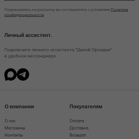
Подписываясь на рассылку вы соглашаетесь с условиями
Политики
конфиденциальности
Личный ассистент.
Подключите личного ассистента "Дикой Орхидеи"
в удобном мессенджере
О компании
Покупателям
О нас
Оплата
Магазины
Доставка
Контакты
Возврат