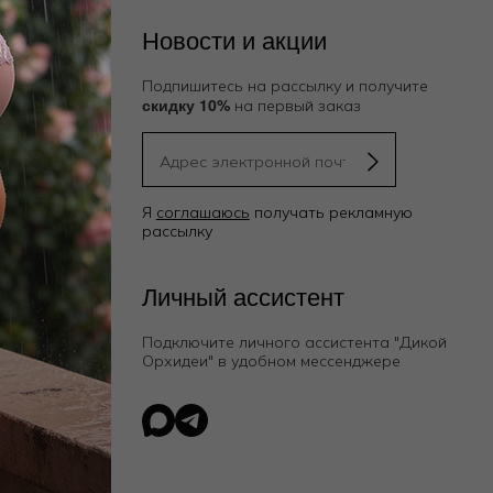
Новости и акции
Подпишитесь на рассылку и получите
скидку 10%
на первый заказ
Я
соглашаюсь
получать рекламную
рассылку
ию
Личный ассистент
Подключите личного ассистента "Дикой
Орхидеи"
в удобном мессенджере