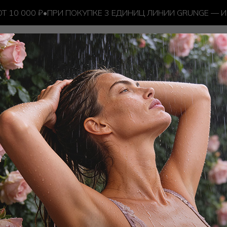
10 000 ₽
•
ПРИ ПОКУПКЕ 3 ЕДИНИЦ ЛИНИИ GRUNGE — ИЗ