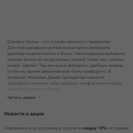
Базовое белье - это основа женского гардероба.
Для повседневного ритма жизни нужно выбирать
удобные модели нижнего белья. Немаловажно выбирать
нижнее бельё из натуральных тканей, таких как: хлопок,
модал, нейлон. Так же нужно выбирать удобные модели,
чтобы во время движения вам было комфортно. В
интернет магазине Дикая Орхидея вы сможете
подобрать и купить себе удобные, комфортные модели
нижнего базового белья.
Новости и акции
скидку 10%
Подпишитесь на рассылку и получите
на первый