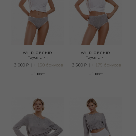
WILD ORCHID
WILD ORCHID
Трусы слип
Трусы слип
3 000
₽
|
+ 150 бонусов
3 500
₽
|
+ 175 бонусов
+ 1 цвет
+ 1 цвет