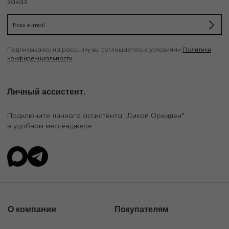
заказ
Подписываясь на рассылку вы соглашаетесь с условиями
Политики
конфиденциальности
Личный ассистент.
Подключите личного ассистента "Дикой Орхидеи"
в удобном мессенджере
О компании
Покупателям