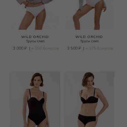
WILD ORCHID
WILD ORCHID
Трусы слип
Трусы слип
3 000
₽
|
+ 150 бонусов
3 500
₽
|
+ 175 бонусов