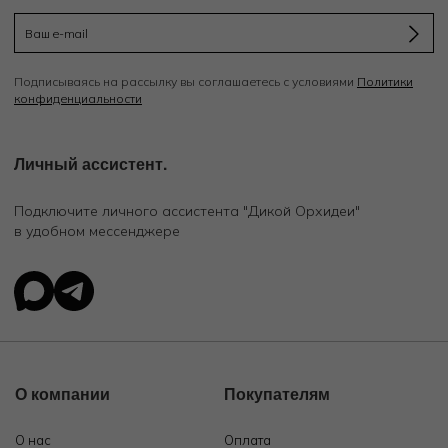
Подписываясь на рассылку вы соглашаетесь с условиями
Политики
конфиденциальности
Личный ассистент.
Подключите личного ассистента "Дикой Орхидеи"
в удобном мессенджере
О компании
Покупателям
О нас
Оплата