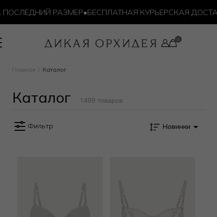
ОСЛЕДНИЙ РАЗМЕР
•
БЕСПЛАТНАЯ КУРЬЕРСКАЯ ДОСТАВКА
Главная
Каталог
Каталог
1499 товаров
Фильтр
Новинки