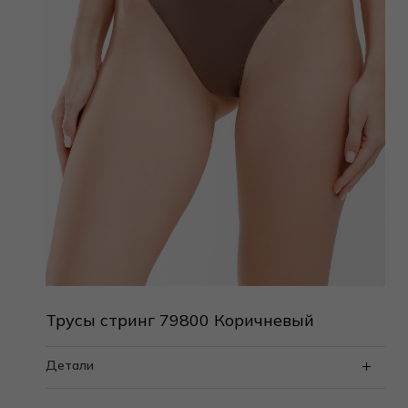
Трусы стринг 79800 Коричневый
Детали