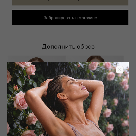
Забронировать в магазине
Дополнить образ