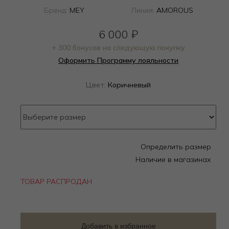
Бренд:
MEY
Линия:
AMOROUS
6 000
₽
+ 300 бонусов на следующую покупку
Оформить Программу лояльности
Цвет:
Коричневый
Определить размер
Наличие в магазинах
ТОВАР РАСПРОДАН
Добавить в избранное