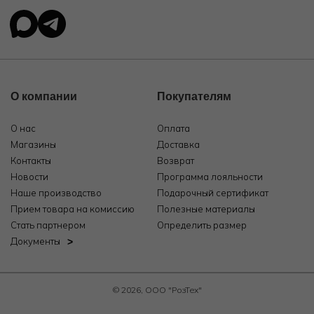
О компании
Покупателям
О нас
Оплата
Магазины
Доставка
Контакты
Возврат
Новости
Программа лояльности
Наше производство
Подарочный сертификат
Прием товара на комиссию
Полезные материалы
Стать партнером
Определить размер
Документы
© 2026, ООО "РозТех"