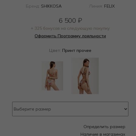
Бренд:
SHIKKOSA
Линия:
FELIX
6 500
₽
+ 325 бонусов на следующую покупку
Оформить Программу лояльности
Цвет:
Принт прочее
Определить размер
Наличие в магазинах