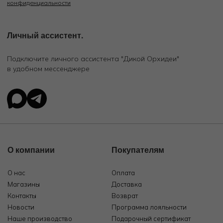
конфиденциальности
Личный ассистент.
Подключите личного ассистента "Дикой Орхидеи"
в удобном мессенджере
О компании
Покупателям
О нас
Оплата
Магазины
Доставка
Контакты
Возврат
Новости
Программа лояльности
Наше производство
Подарочный сертификат