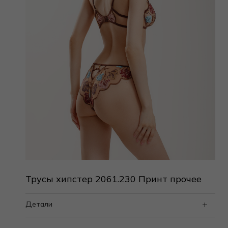
Трусы хипстер 2061.230 Принт прочее
Детали