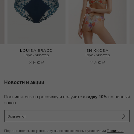
LOUISA BRACQ
SHIKKOSA
Трусы хипстер
Трусы хипстер
3 600
₽
2 700
₽
Новости и акции
скидку 10%
Подпишитесь на рассылку и получите
на первый
заказ
Подписываясь на рассылку вы соглашаетесь с условиями
Политики