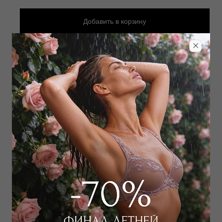
Добавить
в корзину
Добавить в избранное
Забронировать в магазине
Дополнить образ