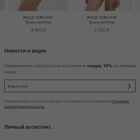
WILD ORCHID
WILD ORCHID
Трусы хипстер
Трусы хипстер
4 950
₽
2 250
₽
Новости и акции
скидку 10%
Подпишитесь на рассылку и получите
на первый
заказ
Подписываясь на рассылку вы соглашаетесь с условиями
Политики
конфиденциальности
Личный ассистент.