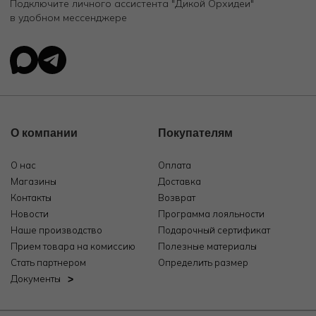
Подключите личного ассистента "Дикой Орхидеи"
в удобном мессенджере
О компании
Покупателям
О нас
Оплата
Магазины
Доставка
Контакты
Возврат
Новости
Программа лояльности
Наше производство
Подарочный сертификат
Прием товара на комиссию
Полезные материалы
Стать партнером
Определить размер
Документы