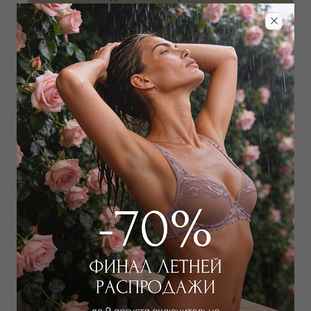
Забронировать в магазине
Дополнить образ