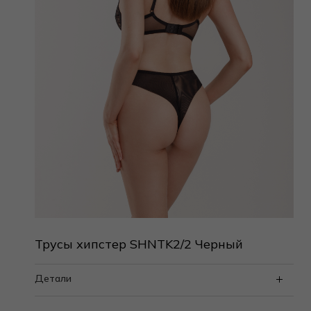
Трусы хипстер SHNTK2/2 Черный
Детали