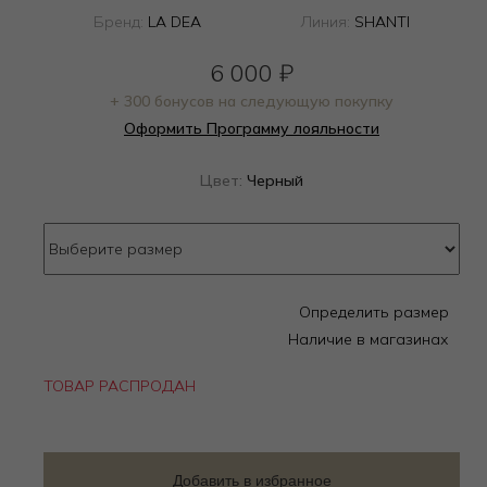
Бренд:
LA DEA
Линия:
SHANTI
6 000
₽
+ 300 бонусов на следующую покупку
Оформить Программу лояльности
Цвет:
Черный
Определить размер
Наличие в магазинах
ТОВАР РАСПРОДАН
Добавить в избранное